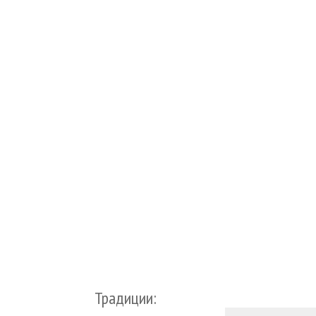
Традиции: