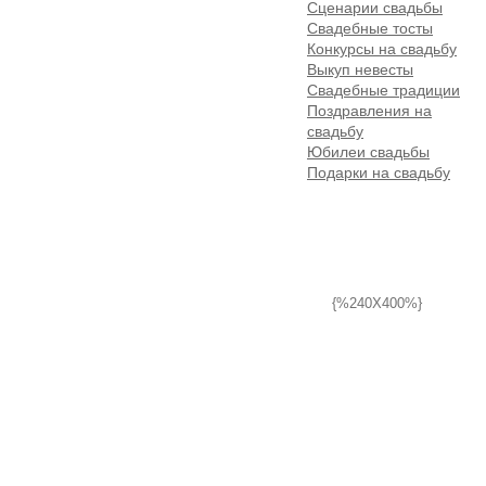
Сценарии свадьбы
Свадебные тосты
Конкурсы на свадьбу
Выкуп невесты
Свадебные традиции
Поздравления на
свадьбу
Юбилеи свадьбы
Подарки на свадьбу
{%240X400%}