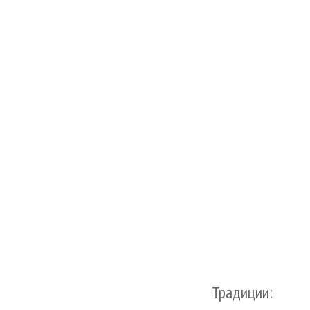
Традиции: