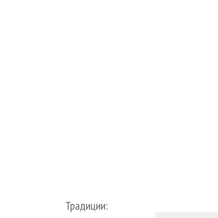
Традиции: