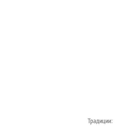
Традиции: