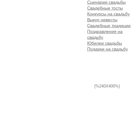
Сценарии свадьбы
Свадебные тосты
Конкурсы на свадьбу
Выкуп невесты
Свадебные традиции
Поздравления на
свадьбу
Юбилеи свадьбы
Подарки на свадьбу
{%240X400%}