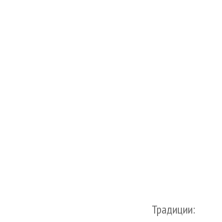
Традиции: