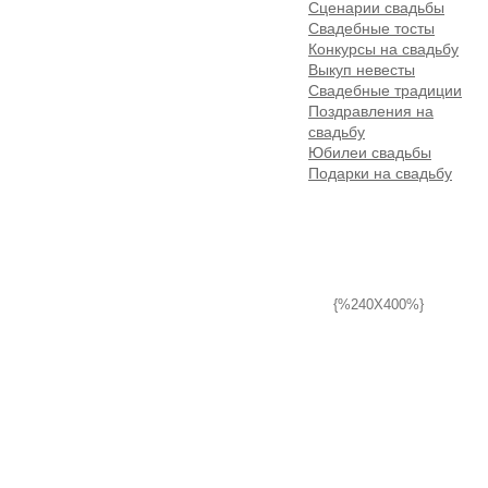
Сценарии свадьбы
Свадебные тосты
Конкурсы на свадьбу
Выкуп невесты
Свадебные традиции
Поздравления на
свадьбу
Юбилеи свадьбы
Подарки на свадьбу
{%240X400%}