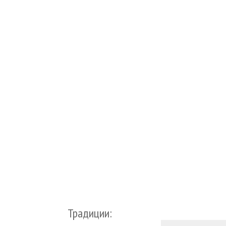
Традиции: