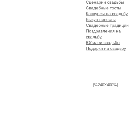
Сценарии свадьбы
Свадебные тосты
Конкурсы на свадьбу
Выкуп невесты
Свадебные традиции
Поздравления на
свадьбу
Юбилеи свадьбы
Подарки на свадьбу
{%240X400%}