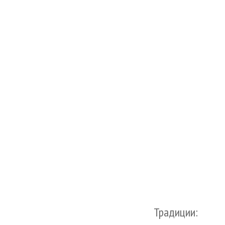
Традиции: