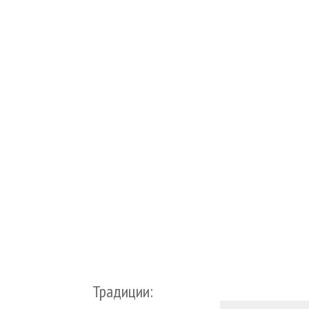
Традиции: