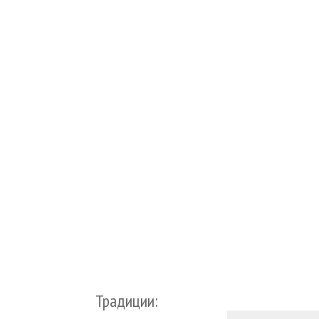
Традиции: