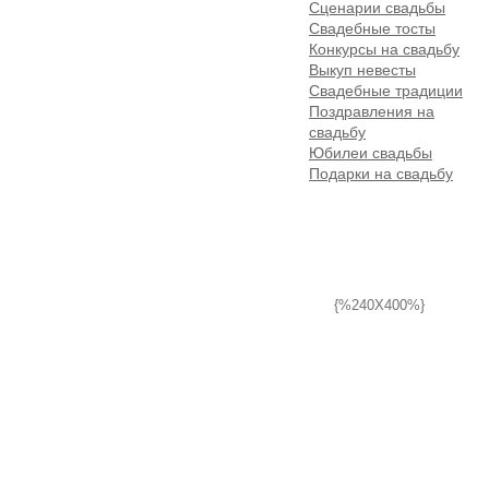
Сценарии свадьбы
Свадебные тосты
Конкурсы на свадьбу
Выкуп невесты
Свадебные традиции
Поздравления на
свадьбу
Юбилеи свадьбы
Подарки на свадьбу
{%240X400%}