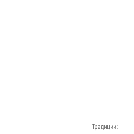
Традиции: