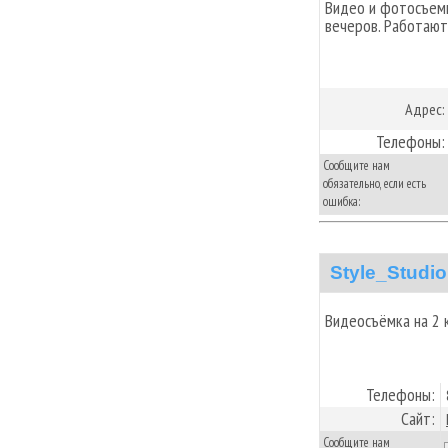
Видео и фотосъемк
вечеров. Работают
Адрес:
Телефоны:
Сообщите нам
обязательно, если есть
ошибка:
Style_Studio
Видеосъёмка на 2
Телефоны:
Сайт:
Сообщите нам