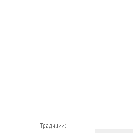
Традиции: