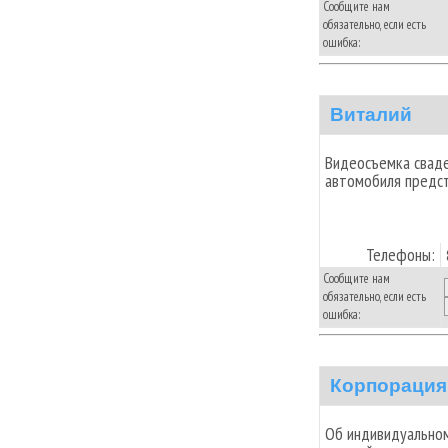
Сообщите нам
обязательно, если есть
ошибка:
Виталий
Видеосъемка свад
автомобиля предст
Телефоны:
Сообщите нам
обязательно, если есть
ошибка:
Корпорация
Об индивидуальном