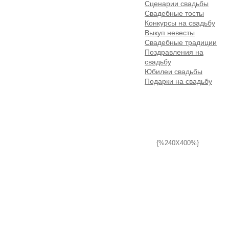
Сценарии свадьбы
Свадебные тосты
Конкурсы на свадьбу
Выкуп невесты
Свадебные традиции
Поздравления на
свадьбу
Юбилеи свадьбы
Подарки на свадьбу
{%240X400%}