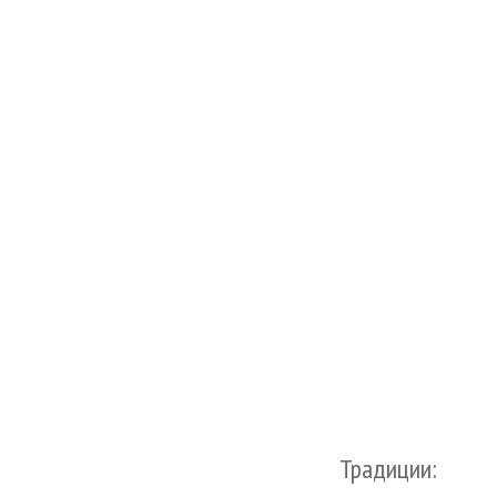
Традиции: