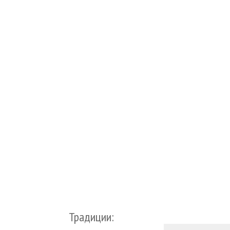
Традиции: