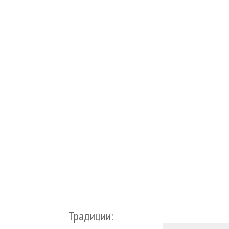
Традиции: