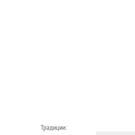
Традиции: