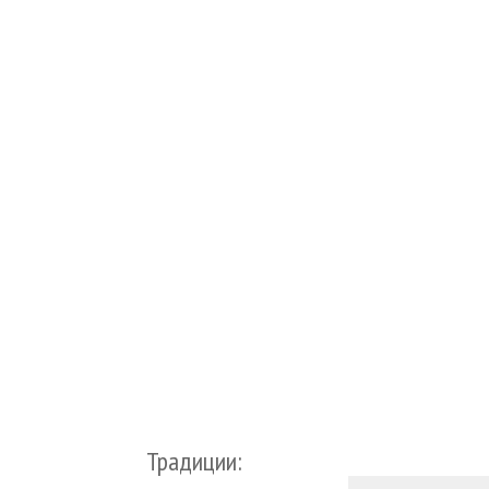
Традиции: