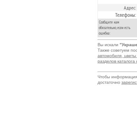
Адрес:
Телефоны:
Сообщите нам
обязательно, если есть
ошибка:
Вы искали
"Украш
Также советуем по
автомобиля, цветы
разделов каталога
Чтобы информация 
достаточно
зарегис