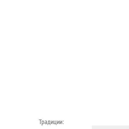
Традиции: