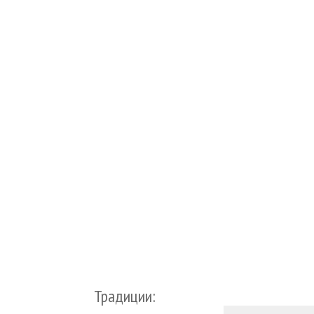
Традиции: