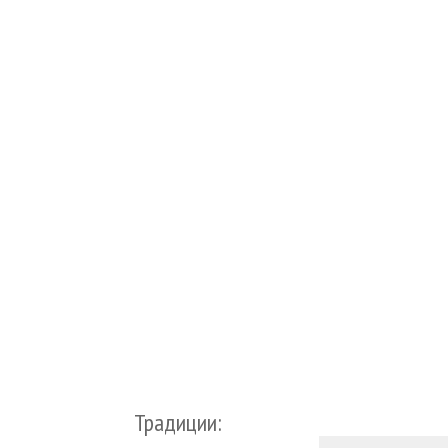
Традиции: