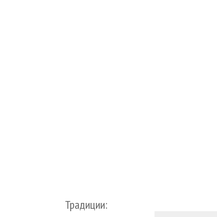
Традиции: