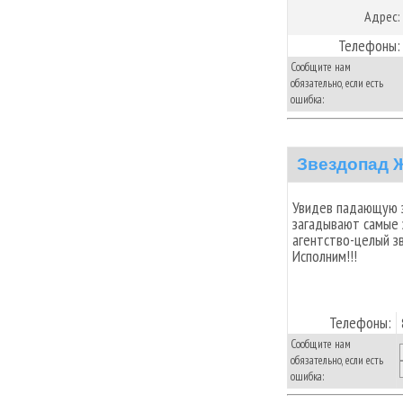
Адрес:
Телефоны:
Сообщите нам
обязательно, если есть
ошибка:
Звездопад 
Увидев падающую з
загадывают самые 
агентство-целый з
Исполним!!!
Телефоны:
Сообщите нам
обязательно, если есть
ошибка: