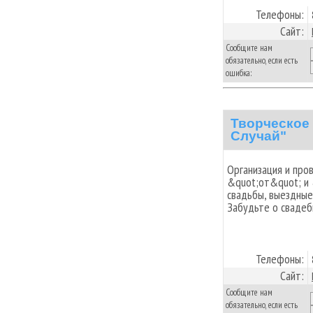
Телефоны:
Сайт:
Сообщите нам
обязательно, если есть
ошибка:
Творческое
Случай"
Организация и про
&quot;от&quot; и 
свадьбы, выездные
Забудьте о свадеб
Телефоны:
Сайт:
Сообщите нам
обязательно, если есть