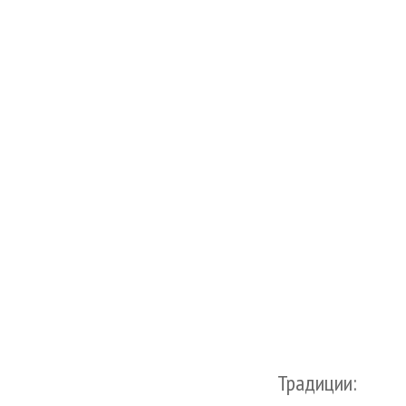
Традиции: