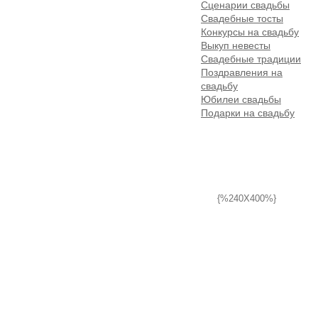
Сценарии свадьбы
Свадебные тосты
Конкурсы на свадьбу
Выкуп невесты
Свадебные традиции
Поздравления на
свадьбу
Юбилеи свадьбы
Подарки на свадьбу
{%240X400%}