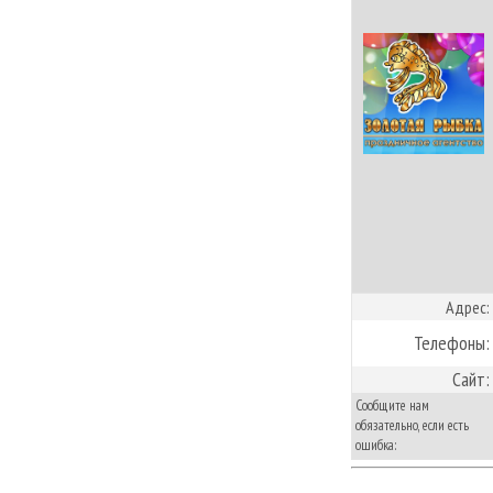
Адрес:
Телефоны:
Сайт:
Сообщите нам
обязательно, если есть
ошибка: