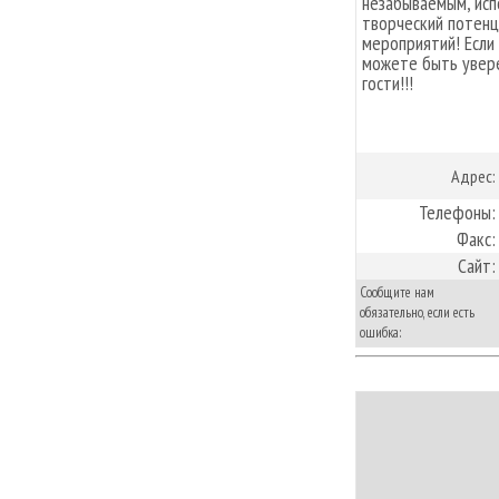
незабываемым, исп
творческий потенц
мероприятий! Если
можете быть увере
гости!!!
Адрес:
Телефоны:
Факс:
Сайт:
Сообщите нам
обязательно, если есть
ошибка: