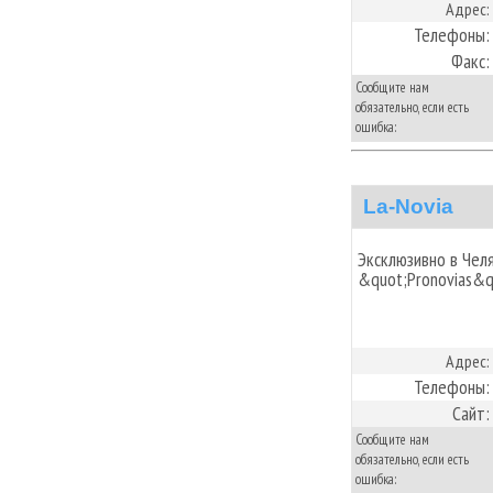
Адрес:
Телефоны:
Факс:
Сообщите нам
обязательно, если есть
ошибка:
La-Novia
Эксклюзивно в Чел
&quot;Pronovias&q
Адрес:
Телефоны:
Сайт:
Сообщите нам
обязательно, если есть
ошибка: