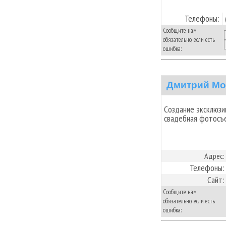
Телефоны:
Сообщите нам
обязательно, если есть
ошибка:
Дмитрий Мо
Создание эксклюзи
свадебная фотосъ
Адрес:
Телефоны:
Сайт:
Сообщите нам
обязательно, если есть
ошибка: