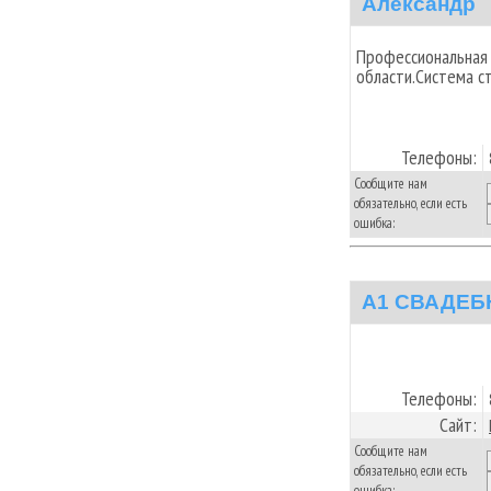
Александр
Профессиональная 
области.Система с
Телефоны:
Сообщите нам
обязательно, если есть
ошибка:
A1 СВАДЕБ
Телефоны:
Сайт:
Сообщите нам
обязательно, если есть
ошибка: