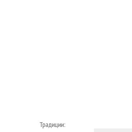
Традиции: