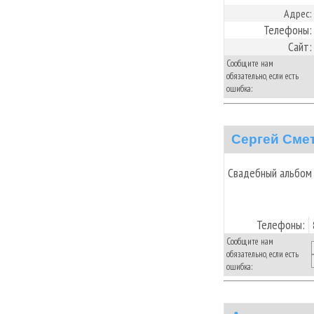
Адрес:
Телефоны:
Сайт:
Сообщите нам
обязательно, если есть
ошибка:
Сергей Сме
Свадебный альбом 
Телефоны:
Сообщите нам
обязательно, если есть
ошибка: