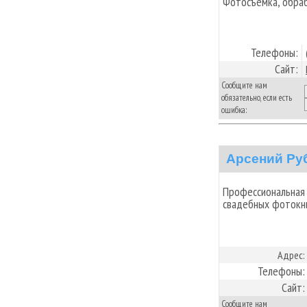
Фотосъемка, обраб
Телефоны:
Сайт:
Сообщите нам
обязательно, если есть
ошибка:
Арсений Ру
Профессиональная 
свадебных фотокни
Адрес:
Телефоны:
Сайт:
Сообщите нам