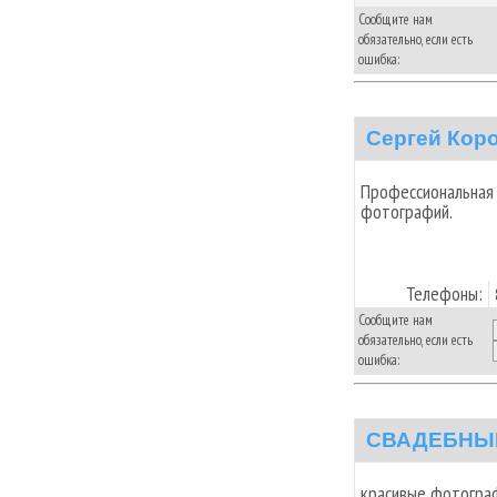
Сообщите нам
обязательно, если есть
ошибка:
Сергей Кор
Профессиональная 
фотографий.
Телефоны:
Сообщите нам
обязательно, если есть
ошибка:
СВАДЕБНЫЙ
красивые фотогра