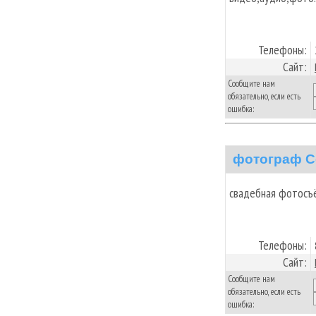
Телефоны:
Сайт:
Сообщите нам
обязательно, если есть
ошибка:
фотограф С
свадебная фотосъё
Телефоны:
Сайт:
Сообщите нам
обязательно, если есть
ошибка: