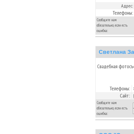
Адрес:
Телефоны:
Сообщите нам
обязательно, если есть
ошибка:
Светлана З
Свадебная фотосъе
Телефоны:
Сайт:
Сообщите нам
обязательно, если есть
ошибка: