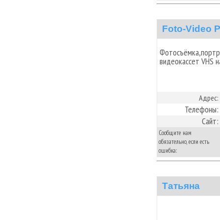
Foto-Video 
Фотосъёмка,портр
видеокассет VHS 
Адрес:
Телефоны:
Сайт:
Сообщите нам
обязательно, если есть
ошибка:
Татьяна