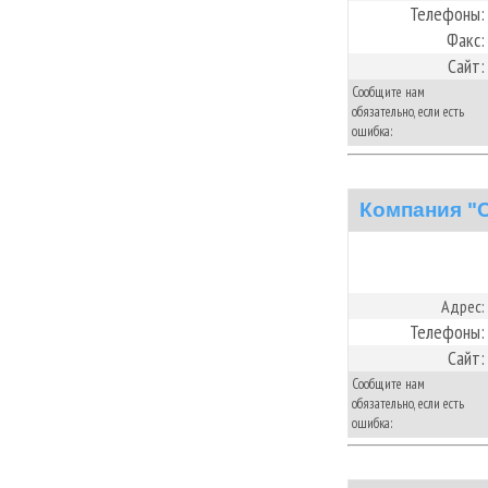
Телефоны:
Факс:
Сайт:
Сообщите нам
обязательно, если есть
ошибка:
Компания "
Адрес:
Телефоны:
Сайт:
Сообщите нам
обязательно, если есть
ошибка: