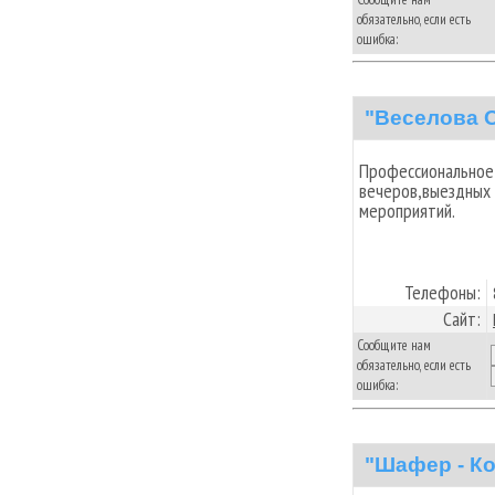
обязательно, если есть
ошибка:
"Веселова 
Профессиональное 
вечеров,выездных 
мероприятий.
Телефоны:
Сайт:
Сообщите нам
обязательно, если есть
ошибка:
"Шафер - К