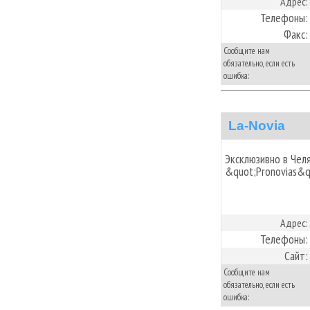
Адрес:
Телефоны:
Факс:
Сообщите нам
обязательно, если есть
ошибка:
La-Novia
Эксклюзивно в Чел
&quot;Pronovias&q
Адрес:
Телефоны:
Сайт:
Сообщите нам
обязательно, если есть
ошибка: