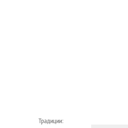
Традиции: