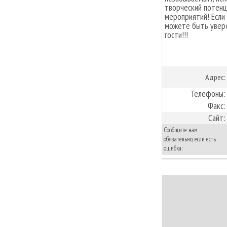
творческий потенц
мероприятий! Если
можете быть увере
гости!!!
Адрес:
Телефоны:
Факс:
Сайт:
Сообщите нам
обязательно, если есть
ошибка: