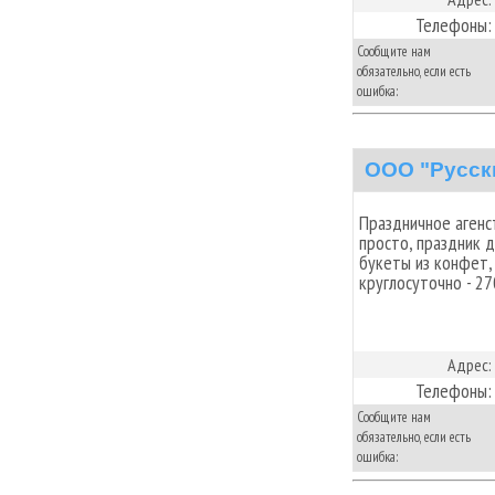
Телефоны:
Сообщите нам
обязательно, если есть
ошибка:
ООО "Русск
Праздничное агенс
просто, праздник 
букеты из конфет,
круглосуточно - 27
Адрес:
Телефоны:
Сообщите нам
обязательно, если есть
ошибка: