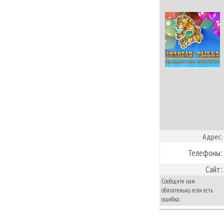
Адрес:
Телефоны:
Сайт:
Сообщите нам
обязательно, если есть
ошибка: