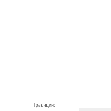
Традиции: