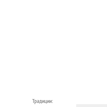
Традиции: