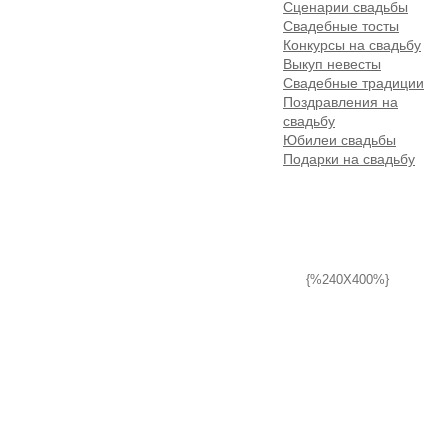
Сценарии свадьбы
Свадебные тосты
Конкурсы на свадьбу
Выкуп невесты
Свадебные традиции
Поздравления на
свадьбу
Юбилеи свадьбы
Подарки на свадьбу
{%240X400%}