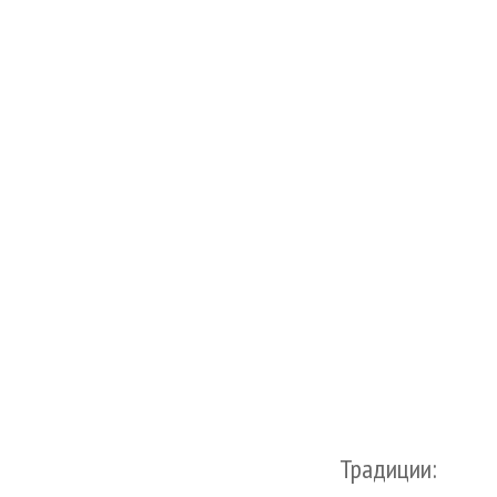
Традиции: