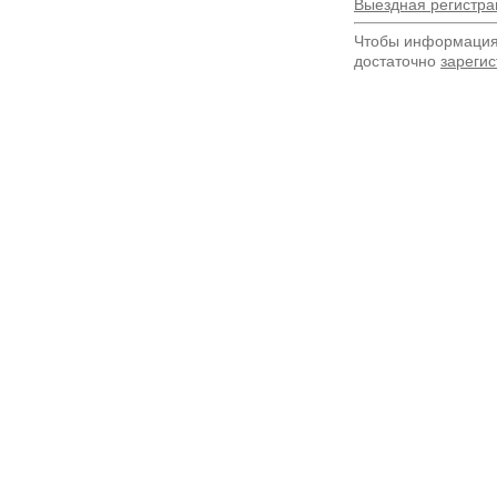
Выездная регистра
Чтобы информация 
достаточно
зарегис