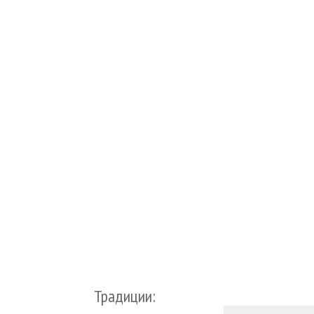
Традиции: