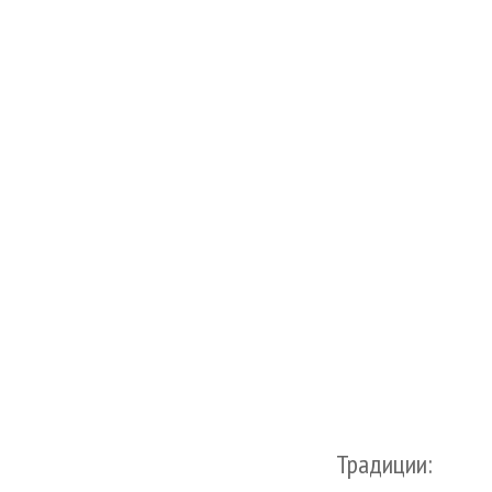
Традиции: