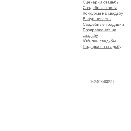
Сценарии свадьбы
Свадебные тосты
Конкурсы на свадьбу
Выкуп невесты
Свадебные традиции
Поздравления на
свадьбу
Юбилеи свадьбы
Подарки на свадьбу
{%240X400%}