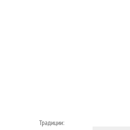
Традиции: